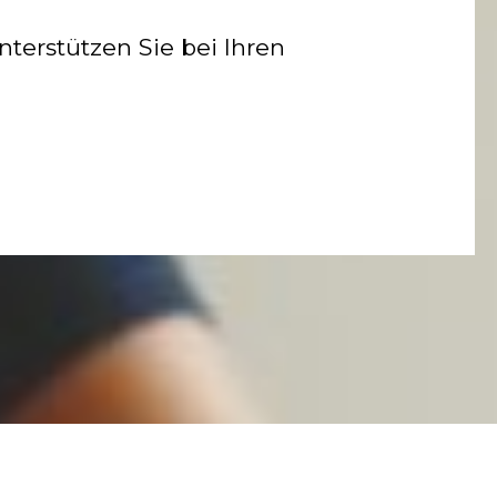
terstützen Sie bei Ihren