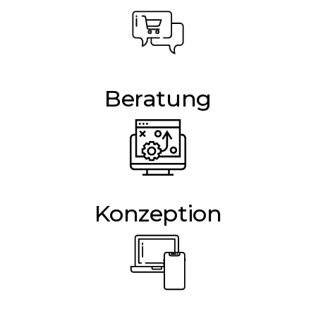
Beratung
Konzeption