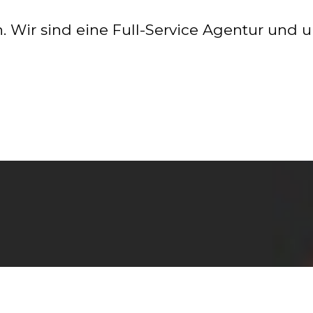
Wir sind eine Full-Service Agentur und un