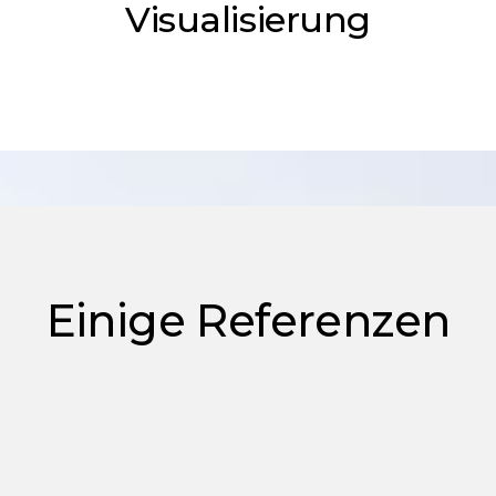
Visualisierung
Einige Referenzen