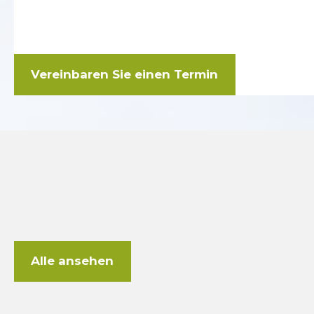
Vereinbaren Sie einen Termin
Alle ansehen