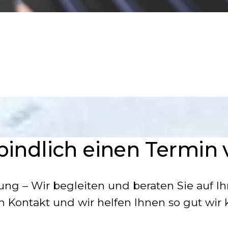
bindlich einen Termin
rung – Wir begleiten und beraten Sie auf I
n Kontakt und wir helfen Ihnen so gut wir